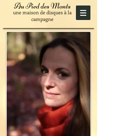
Au Pied des Monts
une maison de disques à la
campagne