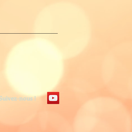
Suivez-nous !