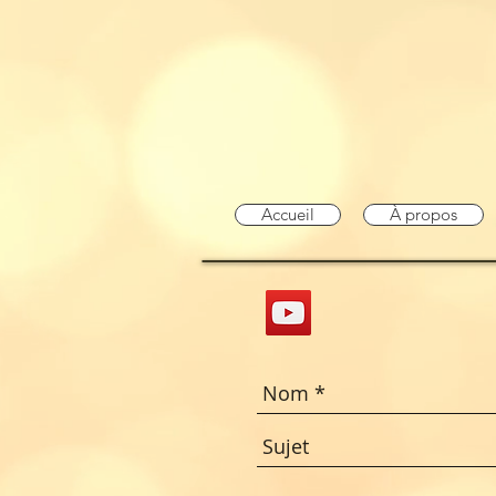
Accueil
À propos