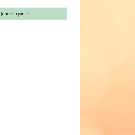
jouter au panier