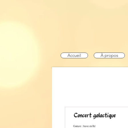
Accueil
À propos